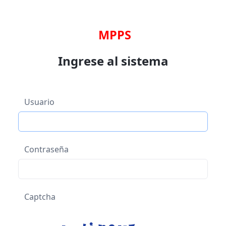
MPPS
Ingrese al sistema
Usuario
Contraseña
Captcha